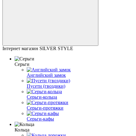
Інтернет магазин SILVER STYLE
Серьги
Английский замок
Пусети (гвоздики)
Серьги-кольца
Серьги-протяжки
Серьги-кафы
Кольца