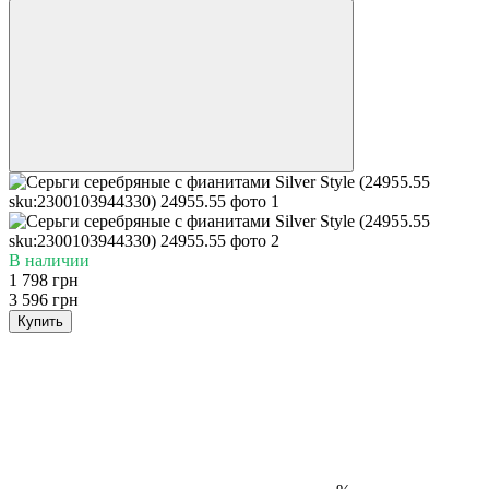
В наличии
1 798 грн
3 596 грн
Купить