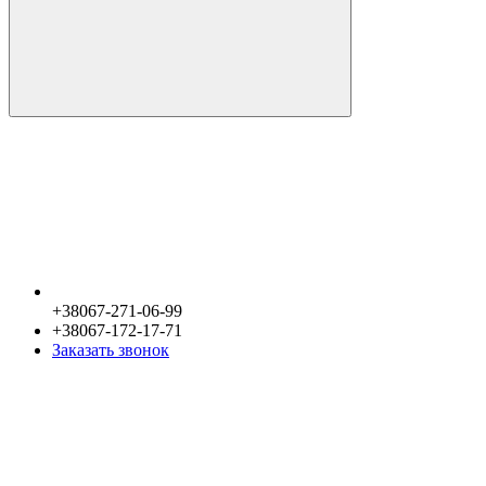
+38067-271-06-99
+38067-172-17-71
Заказать звонок