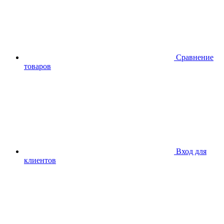
Сравнение
товаров
Вход для
клиентов