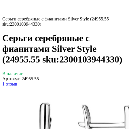
Серьги серебряные с фианитами Silver Style (24955.55
sku:2300103944330)
Серьги серебряные с
фианитами Silver Style
(24955.55 sku:2300103944330)
В наличии
Артикул:
24955.55
1 отзыв