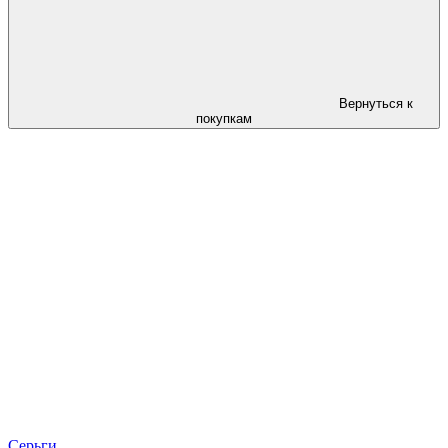
Вернуться к
покупкам
Серьги