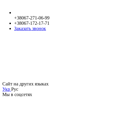
+38067-271-06-99
+38067-172-17-71
Заказать звонок
Сайт на других языках
Укр
Рус
Мы в соцсетях