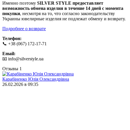
Именно поэтому
SILVER STYLE предоставляет
возможность обмена изделия в течение 14 дней с момента
покупки
, несмотря на то, что согласно законодательству
Украины ювелирные изделия не подлежат обмену и возврату.
Подробнее о
возврате
Телефон:
📞 +38 (067) 172-17-71
Email:
📧
info@silverstyle.ua
Отзывы
1
Карабіненко Юлія Олександрівна
26.02.2026 в 09:35