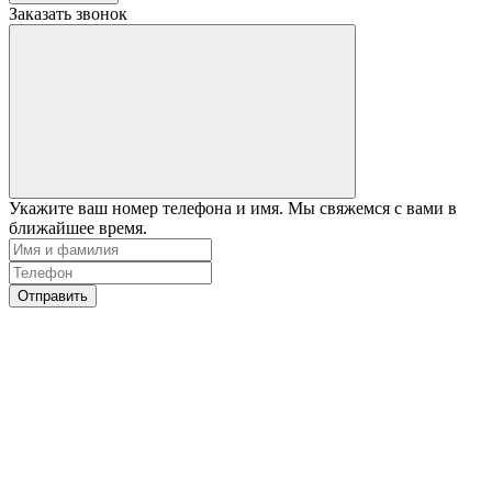
Заказать звонок
Укажите ваш номер телефона и имя. Мы свяжемся с вами в
ближайшее время.
Отправить