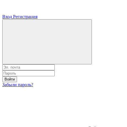
Вход
Регистрация
Войти
Забыли пароль?