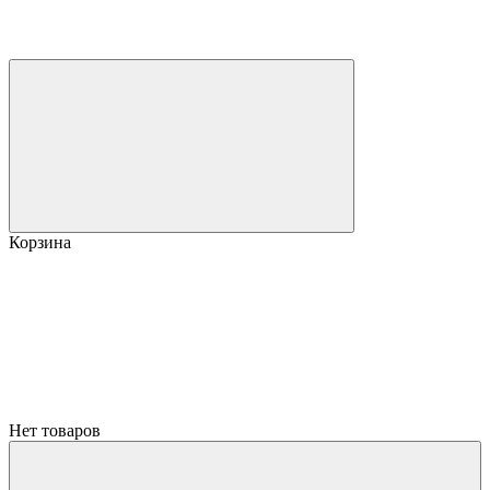
Корзина
Нет товаров