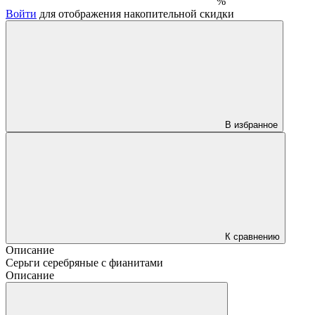
%
Войти
для отображения накопительной скидки
В избранное
К сравнению
Описание
Серьги серебряные с фианитами
Описание