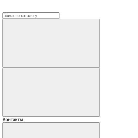
Контакты