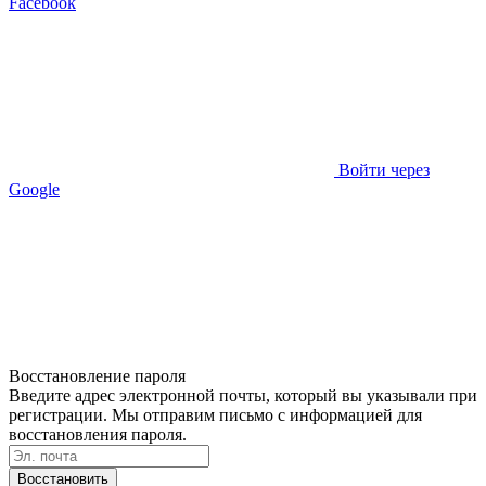
Facebook
Войти через
Google
Восстановление пароля
Введите адрес электронной почты, который вы указывали при
регистрации. Мы отправим письмо с информацией для
восстановления пароля.
Восстановить