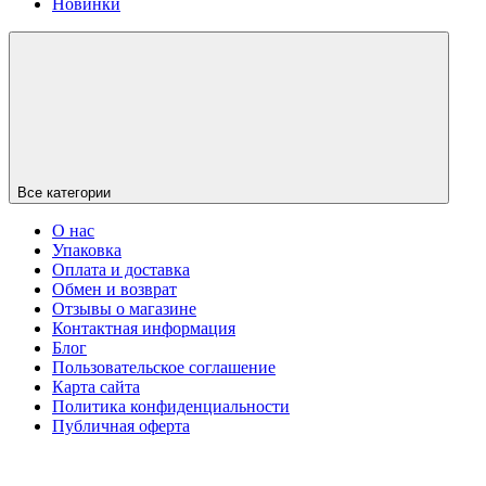
Новинки
Все категории
О нас
Упаковка
Оплата и доставка
Обмен и возврат
Отзывы о магазине
Контактная информация
Блог
Пользовательское соглашение
Карта сайта
Политика конфиденциальности
Публичная оферта