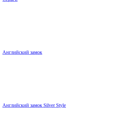
Английский замок
Английский замок Silver Style