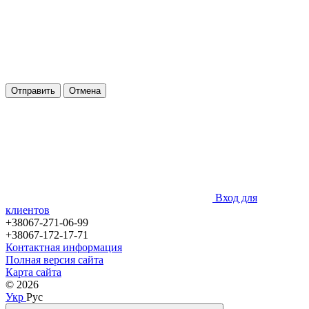
Отправить
Отмена
Вход для
клиентов
+38067-271-06-99
+38067-172-17-71
Контактная информация
Полная версия сайта
Карта сайта
© 2026
Укр
Рус