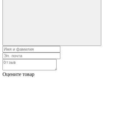
Оцените товар