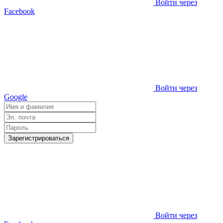
Войти через
Facebook
Войти через
Google
Зарегистрироваться
Войти через