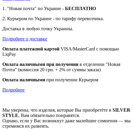
1. "Новая почта" по Украине -
БЕСПЛАТНО
2. Куръером по Украине - по тарифу перевозчика.
Доставка в любую точку Украины.
Подробнее о доставке
Оплата платежной картой
VISA/MasterCard с помощью
LiqPay
Оплата наличными при получении
в отделении "Новая
Почта" (комиссия 20 грн. + 2% от суммы заказа)
Оплата наличными
при получении Курьером
Подробнее
Мы уверены, что изделия, которые Вы приобретёте в
SILVER
STYLE
, Вам обязательно понравятся.
Однако, если у Вас возникнут даже малейшие сомнения — мы
стремимся их развеять.