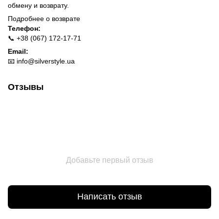
обмену и возврату.
Подробнее о
возврате
Телефон:
📞 +38 (067) 172-17-71
Email:
📧
info@silverstyle.ua
Отзывы
Добавьте первый отзыв
Написать отзыв