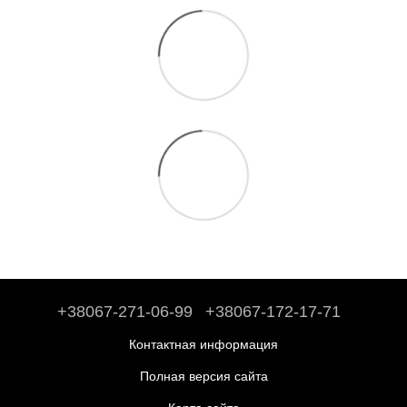
+38067-271-06-99
+38067-172-17-71
Контактная информация
Полная версия сайта