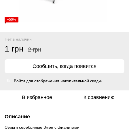
−50%
Нет в наличии
1 грн
2 грн
Сообщить, когда появится
Войти
для отображения накопительной скидки
%
В избранное
К сравнению
Описание
Серьги серебряные Змея с фианитами