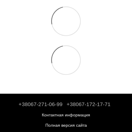
+38067-271-06-99
+38067-172-17-71
Контактная информация
Полная версия сайта