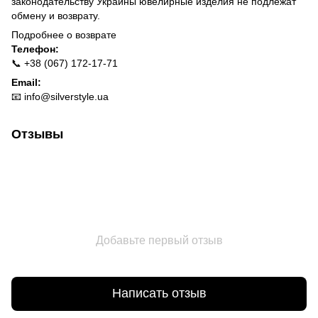
законодательству Украины ювелирные изделия не подлежат
обмену и возврату.
Подробнее о
возврате
Телефон:
📞 +38 (067) 172-17-71
Email:
📧
info@silverstyle.ua
Отзывы
Добавьте первый отзыв
Написать отзыв