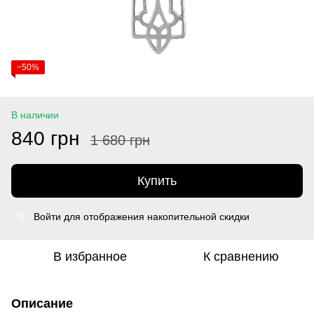
−50%
В наличии
840 грн
1 680 грн
Купить
Войти
для отображения накопительной скидки
%
В избранное
К сравнению
Описание