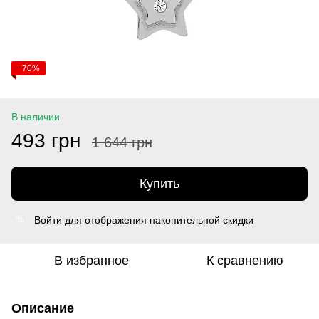
−70%
В наличии
493 грн
1 644 грн
Купить
Войти
для отображения накопительной скидки
%
В избранное
К сравнению
Описание