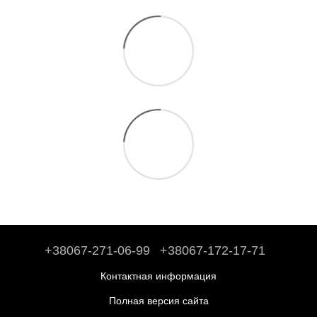
+38067-271-06-99
+38067-172-17-71
Контактная информация
Полная версия сайта