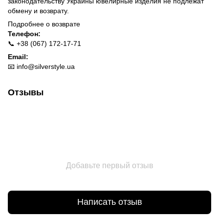
законодательству Украины ювелирные изделия не подлежат
обмену и возврату.
Подробнее о
возврате
Телефон:
📞 +38 (067) 172-17-71
Email:
📧
info@silverstyle.ua
Отзывы
Добавьте первый отзыв
Написать отзыв