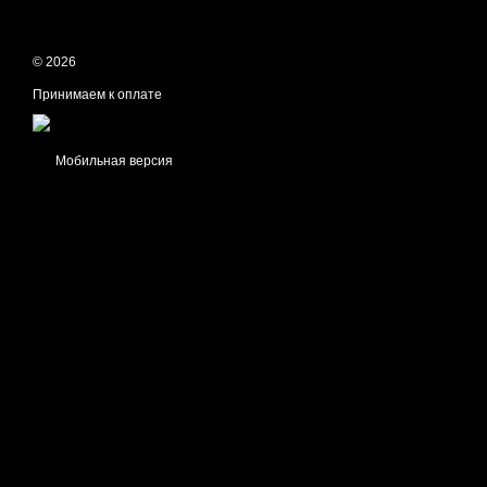
© 2026
Принимаем к оплате
Мобильная версия