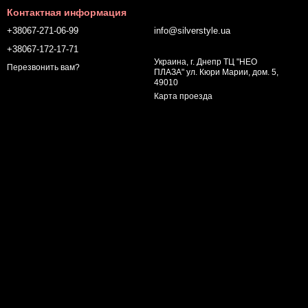
Контактная информация
+38067-271-06-99
info@silverstyle.ua
+38067-172-17-71
Украина, г. Днепр ТЦ "НЕО
Перезвонить вам?
ПЛАЗА" ул. Кюри Марии, дом. 5,
49010
Карта проезда