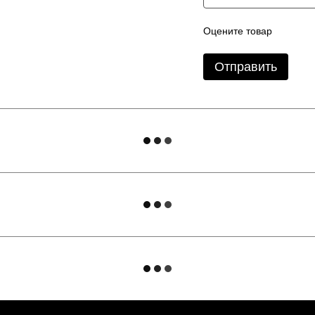
Оцените товар
Отправить