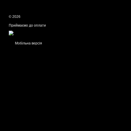
© 2026
Приймаємо до оплати
Мобільна версія