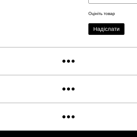
Оцініть товар
Надіслати