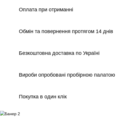
Оплата при отриманні
Обмін та повернення протягом 14 днів
Безкоштовна доставка по Україні
Вироби опробовані пробірною палатою
Покупка в один клік