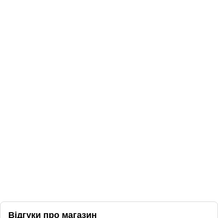
Відгуки про магазин