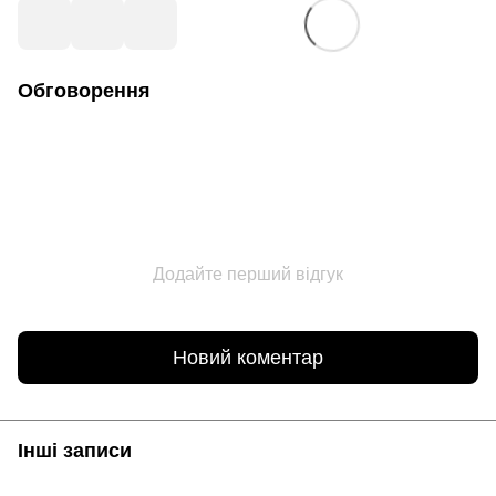
Обговорення
Додайте перший відгук
Новий коментар
Інші записи