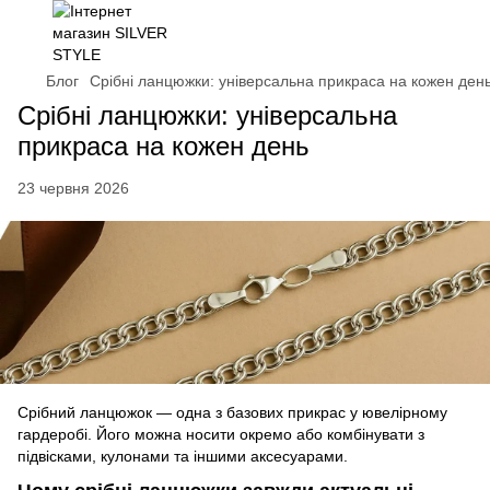
Блог
Срібні ланцюжки: універсальна прикраса на кожен ден
Срібні ланцюжки: універсальна
прикраса на кожен день
23 червня 2026
Срібний ланцюжок — одна з базових прикрас у ювелірному
гардеробі. Його можна носити окремо або комбінувати з
підвісками, кулонами та іншими аксесуарами.