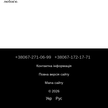
любов’ю.
+38067-271-06-99
+38067-172-17-71
Контактна інформація
Повна версія сайту
Мапа сайту
© 2026
Укр
Рус