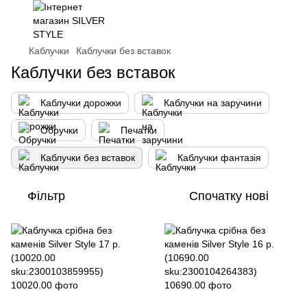
Каблучки
Каблучки без вставок
Каблучки без вставок
Каблучки дорожки
Каблучки на заручини
Обручки
Печатки
Каблучки без вставок
Каблучки фантазія
Фільтр
Спочатку нові