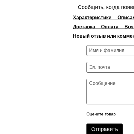
Сообщить, когда появ
Характеристики
Описа
Доставка
Оплата
Воз
Новый отзыв или комме
Оцените товар
Отправить