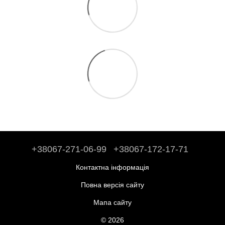
+38067-271-06-99
+38067-172-17-71
Контактна інформація
Повна версія сайту
Мапа сайту
© 2026