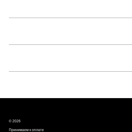
© 2026
Принимаем к оплате