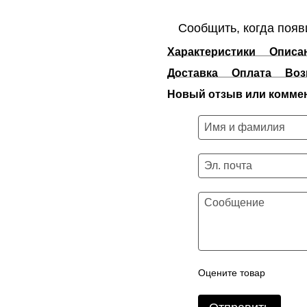
Сообщить, когда появ
Характеристики
Описа
Доставка
Оплата
Воз
Новый отзыв или комме
Оцените товар