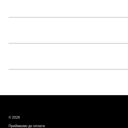
© 2026
Приймаємо до оплати