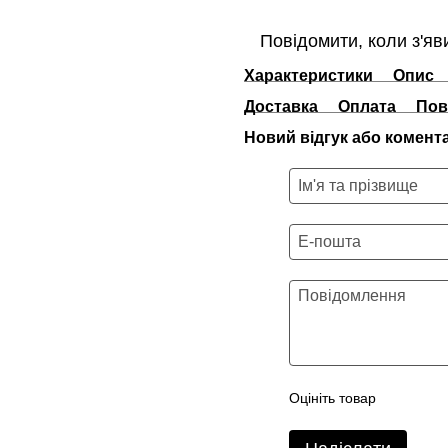
Повідомити, коли з'яв
Характеристики
Опис
Доставка
Оплата
Пов
Новий відгук або комент
Оцініть товар