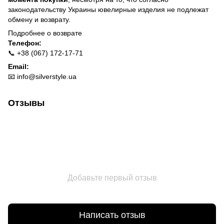
законодательству Украины ювелирные изделия не подлежат
обмену и возврату.
Подробнее о
возврате
Телефон:
📞 +38 (067) 172-17-71
Email:
📧
info@silverstyle.ua
Отзывы
Добавьте первый отзыв
Написать отзыв