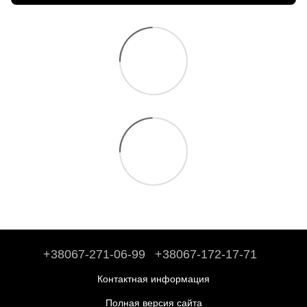
+38067-271-06-99
+38067-172-17-71
Контактная информация
Полная версия сайта