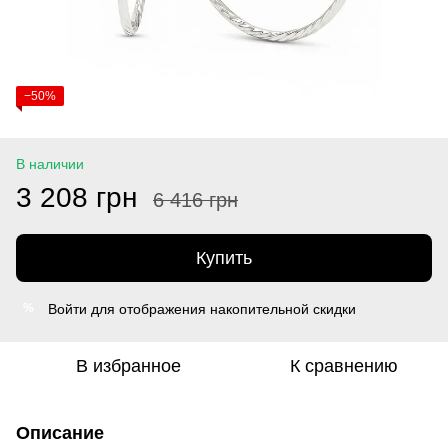
−50%
В наличии
3 208 грн
6 416 грн
Купить
Войти
для отображения накопительной скидки
%
В избранное
К сравнению
Описание