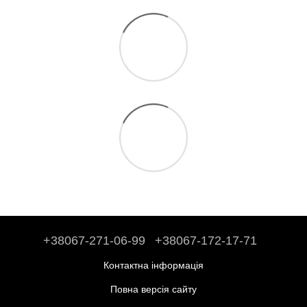
+38067-271-06-99
+38067-172-17-71
Контактна інформація
Повна версія сайту