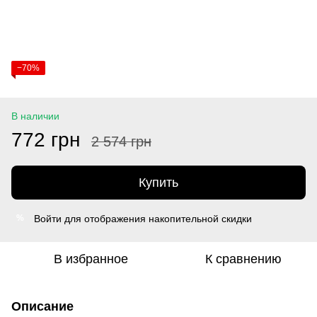
−70%
В наличии
772 грн
2 574 грн
Купить
Войти
для отображения накопительной скидки
%
В избранное
К сравнению
Описание