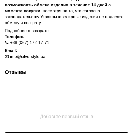
возможность обмена изделия в течение 14 дней с
момента покупки
, несмотря на то, что согласно
законодательству Украины ювелирные изделия не подлежат
обмену и возврату.
Подробнее о
возврате
Телефон:
📞 +38 (067) 172-17-71
Email:
📧
info@silverstyle.ua
Отзывы
Добавьте первый отзыв