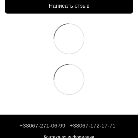
Написать отзыв
+38067-271-06-99
+38067-172-17-71
Контактная информация