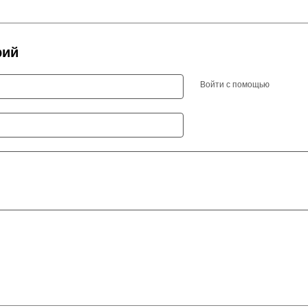
рий
Войти с помощью