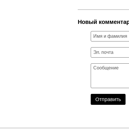
Новый коммента
Отправить