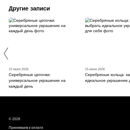
Другие записи
23 июня 2026
15 июня 2026
Серебряные цепочки:
Серебряные кольца: ка
универсальное украшение на
идеальное украшение 
каждый день
© 2026
Принимаем к оплате