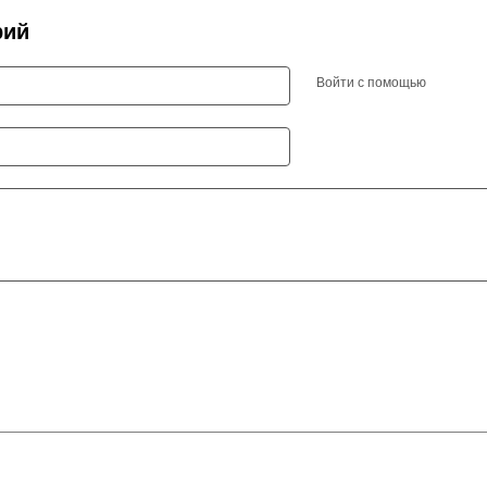
рий
Войти с помощью