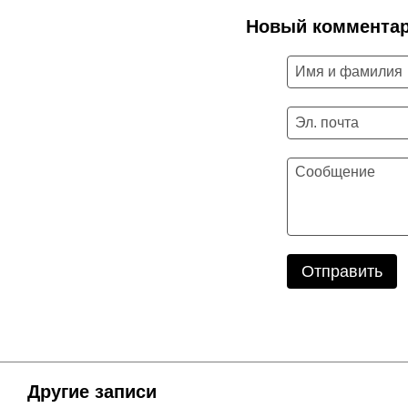
Новый коммента
Отправить
Другие записи