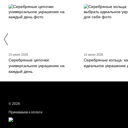
23 июня 2026
15 июня 2026
Серебряные цепочки:
Серебряные кольца: ка
универсальное украшение на
идеальное украшение 
каждый день
© 2026
Принимаем к оплате