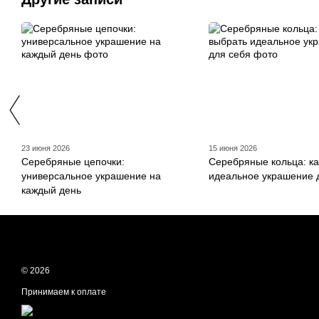
23 июня 2026
15 июня 2026
Серебряные цепочки:
Серебряные кольца: ка
универсальное украшение на
идеальное украшение 
каждый день
© 2026
Принимаем к оплате