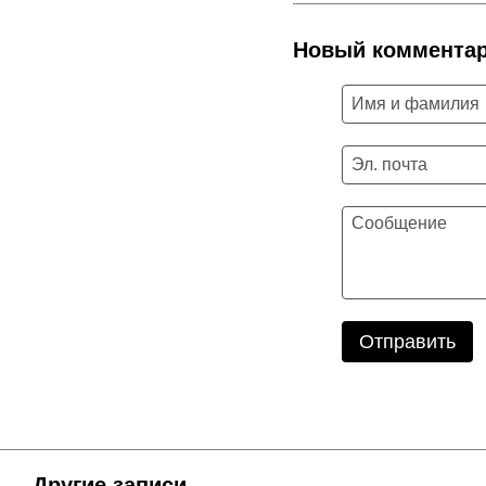
Новый коммента
Отправить
Другие записи