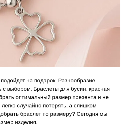
 подойдет на подарок. Разнообразие
 с выбором. Браслеты для бусин, красная
выбрать оптимальный размер презента и не
 легко случайно потерять, а слишком
одобрать браслет по размеру? Сегодня мы
азмер изделия.