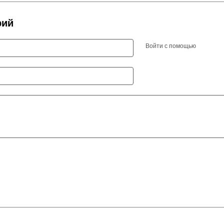
рий
Войти с помощью