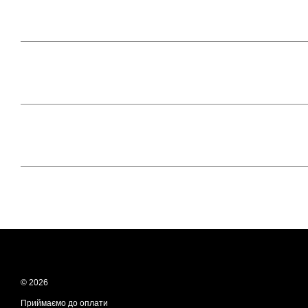
© 2026
Приймаємо до оплати