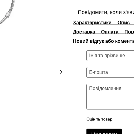
Повідомити, коли з'яв
Характеристики
Опис
Доставка
Оплата
Пов
Новий відгук або комент
Оцініть товар