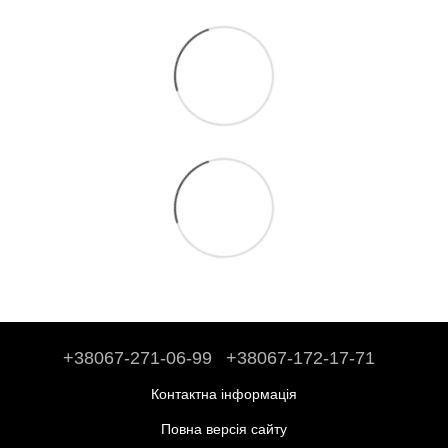
+38067-271-06-99
+38067-172-17-71
Контактна інформація
Повна версія сайту