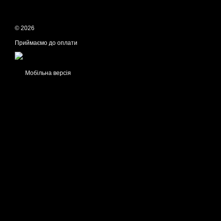
© 2026
Приймаємо до оплати
Мобільна версія