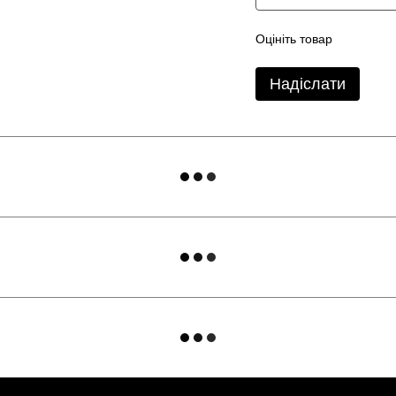
Оцініть товар
Надіслати