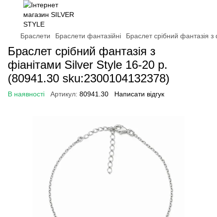
Браслети
Браслети фантазійні
Браслет срібний фантазія з 
Браслет срібний фантазія з
фіанітами Silver Style 16-20 р.
(80941.30 sku:2300104132378)
В наявності
Артикул:
80941.30
Написати відгук