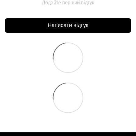
Додайте перший відгук
Написати відгук