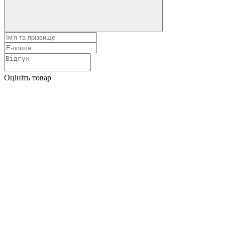
Оцініть товар