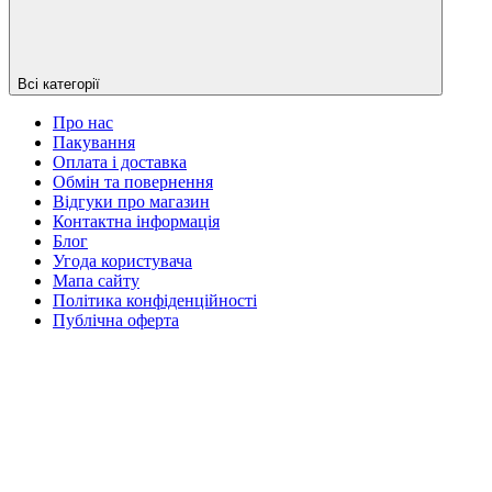
Всі категорії
Про нас
Пакування
Оплата і доставка
Обмін та повернення
Відгуки про магазин
Контактна інформація
Блог
Угода користувача
Мапа сайту
Політика конфіденційності
Публічна оферта