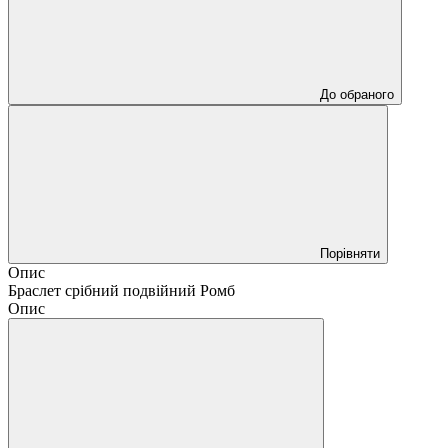
До обраного
Порівняти
Опис
Браслет срібний подвійний Ромб
Опис