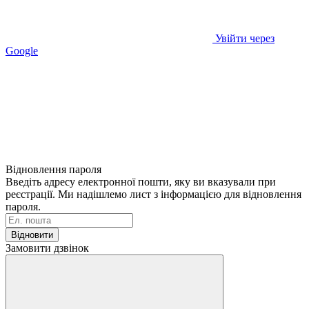
Увійти через
Google
Відновлення пароля
Введіть адресу електронної пошти, яку ви вказували при
реєстрації. Ми надішлемо лист з інформацією для відновлення
пароля.
Відновити
Замовити дзвінок