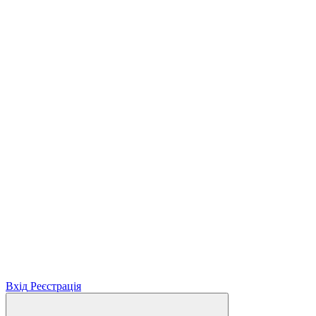
Вхід
Реєстрація