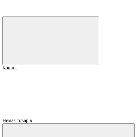
Кошик
Немає товарів