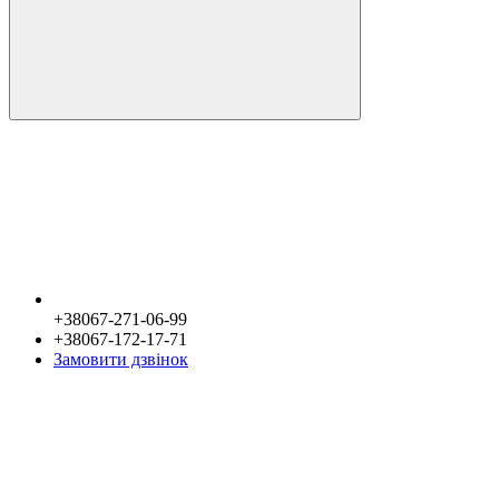
+38067-271-06-99
+38067-172-17-71
Замовити дзвінок