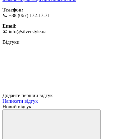
Телефон:
📞 +38 (067) 172-17-71
Email:
📧
info@silverstyle.ua
Відгуки
Додайте перший відгук
Написати відгук
Новий відгук