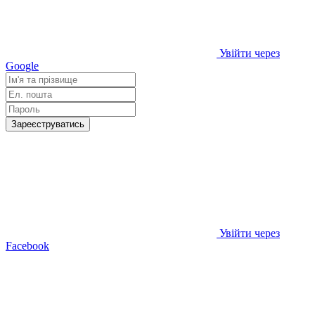
Увійти через
Google
Зареєструватись
Увійти через
Facebook