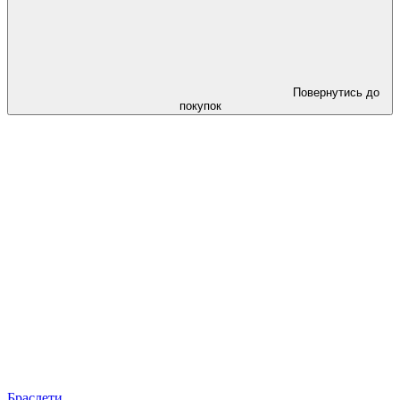
Повернутись до
покупок
Браслети