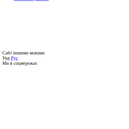
Сайт іншими мовами
Укр
Рус
Ми в соцмережах