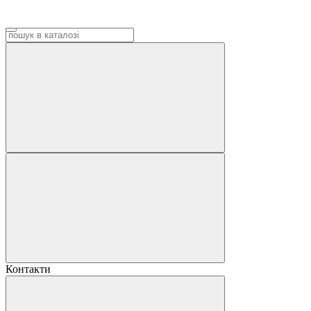
Контакти