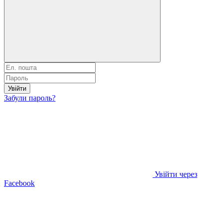
Увійти
Забули пароль?
Увійти через
Facebook