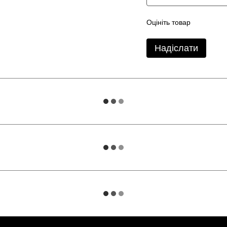
Оцініть товар
Надіслати