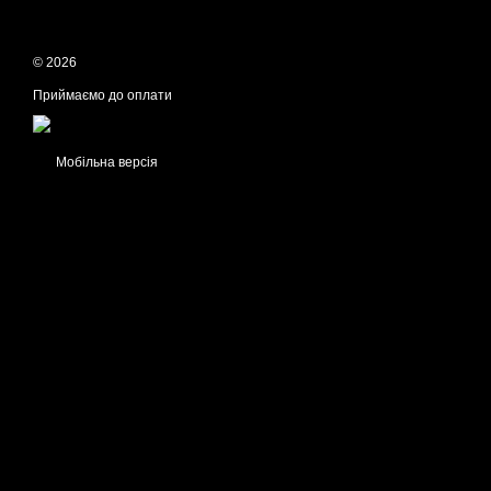
© 2026
Приймаємо до оплати
Мобільна версія