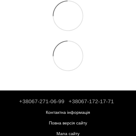
+38067-271-06-99
+38067-172-17-71
Контактна інформація
Повна версія сайту
Мапа сайту