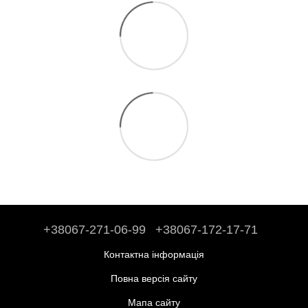
+38067-271-06-99
+38067-172-17-71
Контактна інформація
Повна версія сайту
Мапа сайту