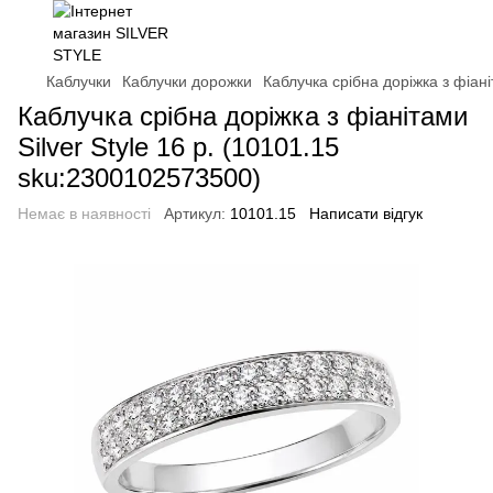
Каблучки
Каблучки дорожки
Каблучка срібна доріжка з фіані
Каблучка срібна доріжка з фіанітами
Silver Style 16 р. (10101.15
sku:2300102573500)
Немає в наявності
Артикул:
10101.15
Написати відгук