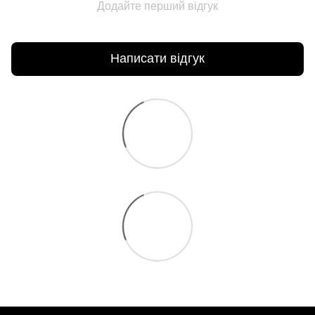
Додайте перший відгук
Написати відгук