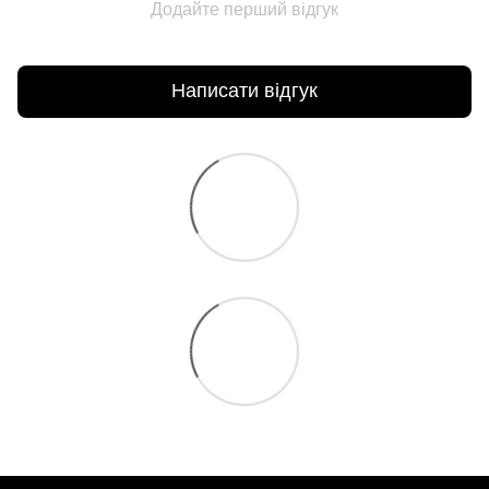
Додайте перший відгук
Написати відгук