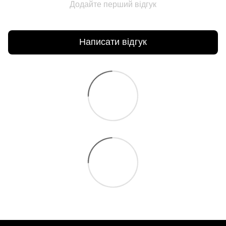
Додайте перший відгук
Написати відгук