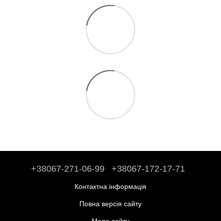
+38067-271-06-99
+38067-172-17-71
Контактна інформація
Повна версія сайту