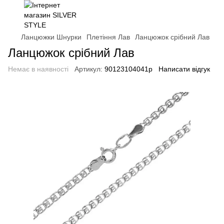
Ланцюжки Шнурки
Плетіння Лав
Ланцюжок срібний Лав
Ланцюжок срібний Лав
Немає в наявності
Артикул:
90123104041р
Написати відгук