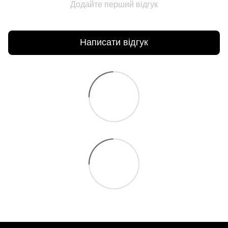
Додайте перший відгук
Написати відгук