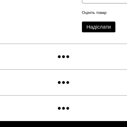
Оцініть товар
Надіслати