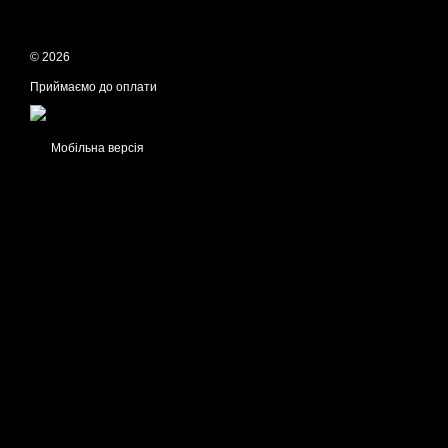
© 2026
Приймаємо до оплати
Мобільна версія