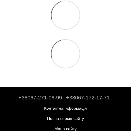
+38067-271-06-99
+38067-172-17-71
Контактна інформація
Повна версія сайту
Мапа сайту