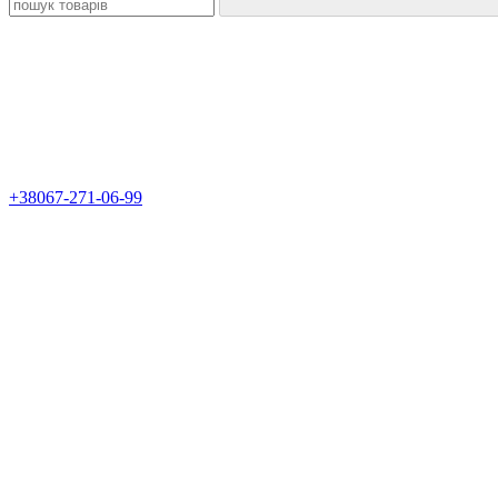
+38067-271-06-99