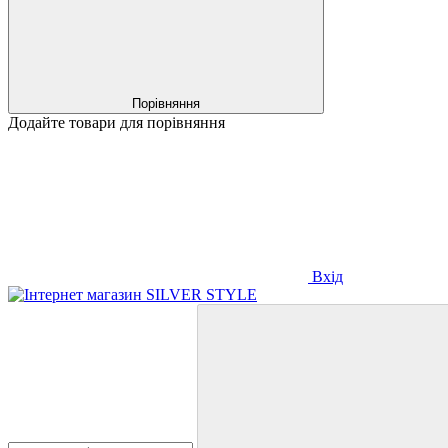
Порівняння
Додайте товари для порівняння
Вхід