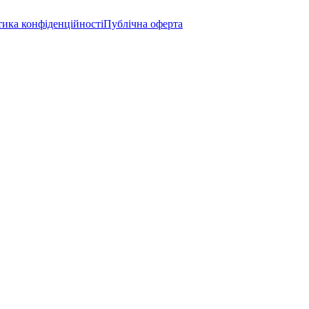
тика конфіденційності
Публічна оферта