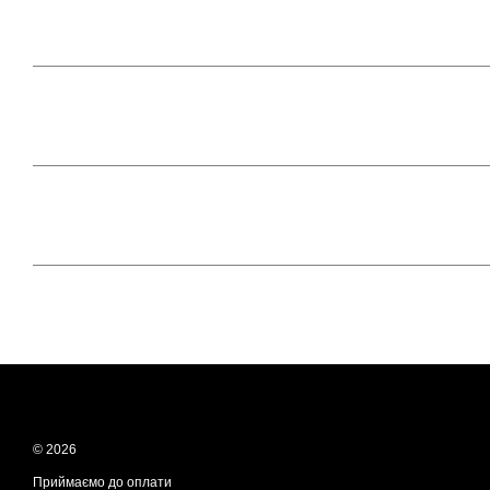
© 2026
Приймаємо до оплати