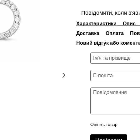
Повідомити, коли з'яв
Характеристики
Опис
Доставка
Оплата
Пов
Новий відгук або комент
Оцініть товар