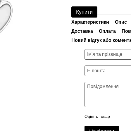
Купити
Характеристики
Опис
Доставка
Оплата
Пов
Новий відгук або комент
Оцініть товар