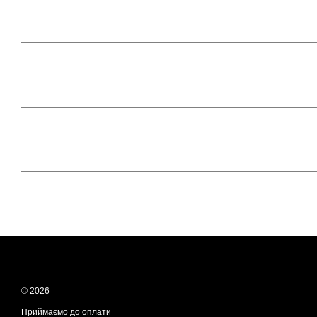
© 2026
Приймаємо до оплати