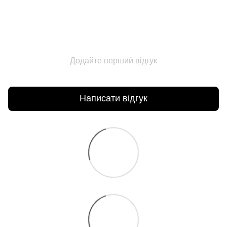
Додайте перший відгук
Написати відгук