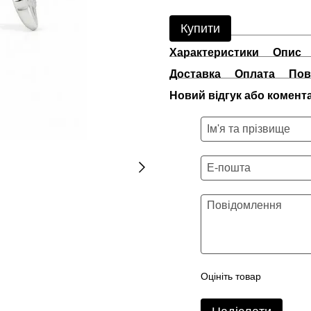
Купити
Характеристики
Опис
Доставка
Оплата
Пов
Новий відгук або комент
Оцініть товар