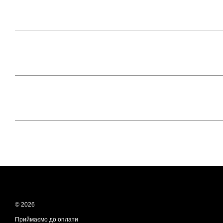
© 2026
Приймаємо до оплати