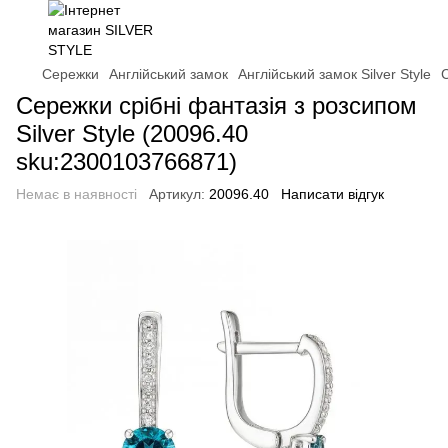
Сережки
Англійський замок
Англійський замок Silver Style
С
Сережки срібні фантазія з розсипом
Silver Style (20096.40
sku:2300103766871)
Немає в наявності
Артикул:
20096.40
Написати відгук