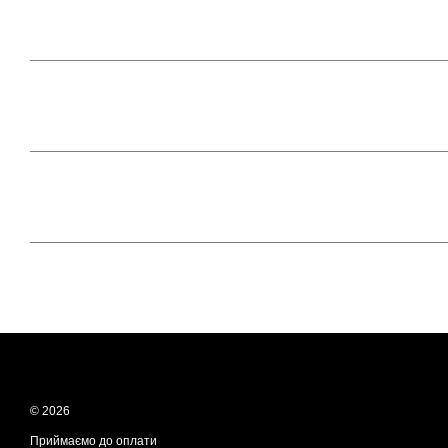
© 2026
Приймаємо до оплати