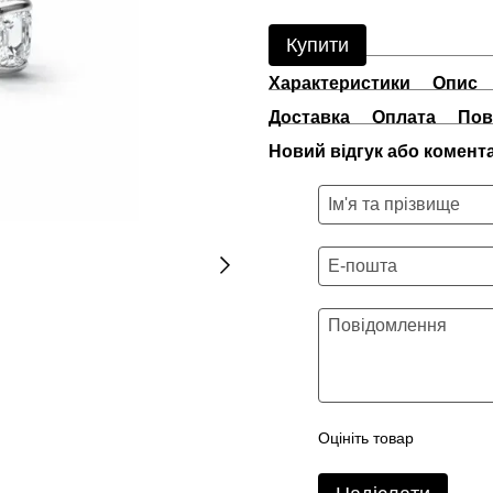
Купити
Характеристики
Опис
Доставка
Оплата
Пов
Новий відгук або комент
Оцініть товар