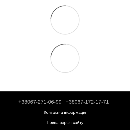
+38067-271-06-99
+38067-172-17-71
Контактна інформація
Повна версія сайту