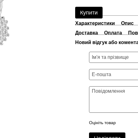
Купити
Характеристики
Опис
Доставка
Оплата
Пов
Новий відгук або комент
Оцініть товар