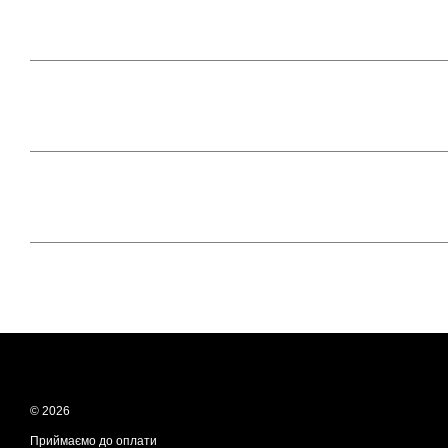
© 2026
Приймаємо до оплати