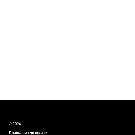
© 2026
Приймаємо до оплати