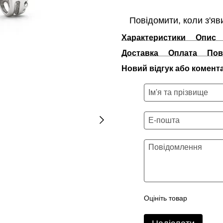
Повідомити, коли з'яв
Характеристики
Опис
Доставка
Оплата
Пов
Новий відгук або комент
Оцініть товар