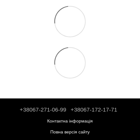
+38067-271-06-99
+38067-172-17-71
Контактна інформація
Повна версія сайту