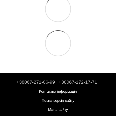
+38067-271-06-99
+38067-172-17-71
Контактна інформація
Повна версія сайту
Мапа сайту