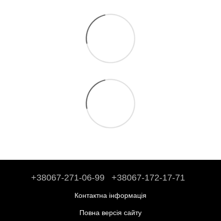
+38067-271-06-99
+38067-172-17-71
Контактна інформація
Повна версія сайту